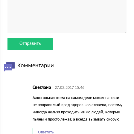
Комментарии
Светлана
| 27.02.2017 15:46
Алкогольная кома на самом деле может нанести
не поправимый вред здоровью человека, поэтому
никогда нельзя проходить мимо людей, которые
пьяны и просто лежат, а всегда вызывать скорую.
Ответить