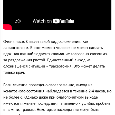
Очень часто бывает такой вид осложнения, как
ларингоспазм. В этот момент человек не может сделать
вдох, так как наблюдается сжимание голосовых связок из-
за раздражения рвотой. Единственный выход из
сложившейся ситуации – трахеотомия. Это может делать
только врач.
Если лечение проведено своевременно, выход из
коматозного состояния наблюдается в течение 2-4 часов, но
не более 6. Однако даже при благоприятном выходе
имеются тяжелые последствия, а именно – ушибы, пробелы
в памяти, травмы. Некоторые последствия могут быть