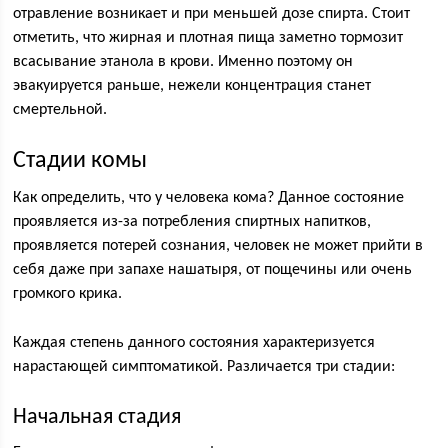
отравление возникает и при меньшей дозе спирта. Стоит
отметить, что жирная и плотная пища заметно тормозит
всасывание этанола в крови. Именно поэтому он
эвакуируется раньше, нежели концентрация станет
смертельной.
Стадии комы
Как определить, что у человека кома? Данное состояние
проявляется из-за потребления спиртных напитков,
проявляется потерей сознания, человек не может прийти в
себя даже при запахе нашатыря, от пощечины или очень
громкого крика.
Каждая степень данного состояния характеризуется
нарастающей симптоматикой. Различается три стадии:
Начальная стадия