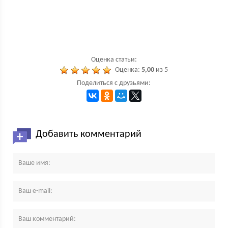
Оценка статьи:
Оценка:
5,00
из 5
Поделиться с друзьями:
Добавить комментарий