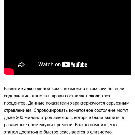
Развитие алкогольной комы возможно в том случае, если
содержание этанола в крови составляет около трех
процентов. Данные показатели характеризуются серьезным
отравлением. Спровоцировать коматозное состояние могут
даже 300 миллилитров алкоголя, которые были выпиты в
различные промежутки времени. Важно помнить, что
этанол достаточно быстро всасывается в слизистую