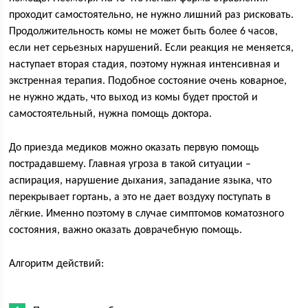
проходит самостоятельно, не нужно лишний раз рисковать.
Продолжительность комы не может быть более 6 часов,
если нет серьезных нарушений. Если реакция не меняется,
наступает вторая стадия, поэтому нужная интенсивная и
экстренная терапия. Подобное состояние очень коварное,
не нужно ждать, что выход из комы будет простой и
самостоятельный, нужна помощь доктора.
До приезда медиков можно оказать первую помощь
пострадавшему. Главная угроза в такой ситуации –
аспирация, нарушение дыхания, западание языка, что
перекрывает гортань, а это не дает воздуху поступать в
лёгкие. Именно поэтому в случае симптомов коматозного
состояния, важно оказать доврачебную помощь.
Алгоритм действий: