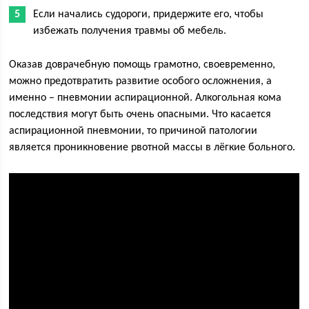
Если начались судороги, придержите его, чтобы
избежать получения травмы об мебель.
Оказав доврачебную помощь грамотно, своевременно,
можно предотвратить развитие особого осложнения, а
именно – пневмонии аспирационной. Алкогольная кома
последствия могут быть очень опасными. Что касается
аспирационной пневмонии, то причиной патологии
является проникновение рвотной массы в лёгкие больного.