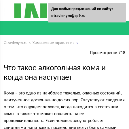
Для любых предложений по сайту:
otravlenym@cp9.ru
Otravlenym.ru
Химические отравления
Просмотрено: 718
Что такое алкогольная кома и
когда она наступает
Кома – это одно из наиболее тяжелых, опасных состояний,
неизученное досконально до сих пор. Отсутствуют сведения
о том, что ощущает человек, когда находится в состоянии
комы, а также что может повлиять на ее
продолжительность. Если человек злоупотребляет
спиртными напитками, последствия могут быть самыми