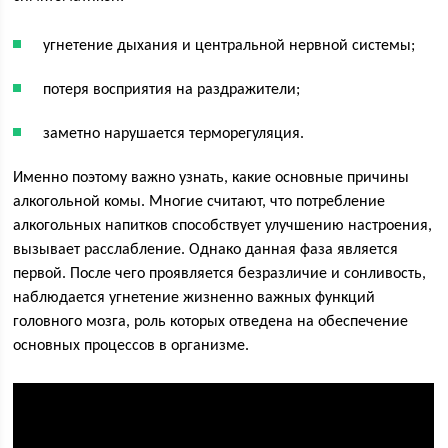
угнетение дыхания и центральной нервной системы;
потеря восприятия на раздражители;
заметно нарушается терморегуляция.
Именно поэтому важно узнать, какие основные причины
алкогольной комы. Многие считают, что потребление
алкогольных напитков способствует улучшению настроения,
вызывает расслабление. Однако данная фаза является
первой. После чего проявляется безразличие и сонливость,
наблюдается угнетение жизненно важных функций
головного мозга, роль которых отведена на обеспечение
основных процессов в организме.