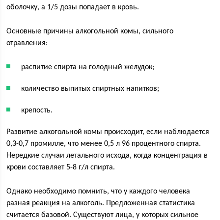
оболочку, а 1/5 дозы попадает в кровь.
Основные причины алкогольной комы, сильного
отравления:
распитие спирта на голодный желудок;
количество выпитых спиртных напитков;
крепость.
Развитие алкогольной комы происходит, если наблюдается
0,3-0,7 промилле, что менее 0,5 л 96 процентного спирта.
Нередкие случаи летального исхода, когда концентрация в
крови составляет 5-8 г/л спирта.
Однако необходимо помнить, что у каждого человека
разная реакция на алкоголь. Предложенная статистика
считается базовой. Существуют лица, у которых сильное