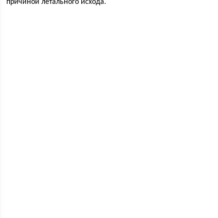
причиной летального исхода.