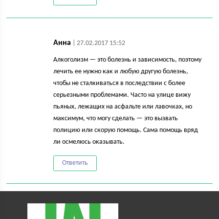
Анна
| 27.02.2017 15:52
Алкоголизм — это болезнь и зависимость, поэтому
лечить ее нужно как и любую другую болезнь,
чтобы не сталкиваться в последствии с более
серьезными проблемами. Часто на улице вижу
пьяных, лежащих на асфальте или лавочках, но
максимум, что могу сделать — это вызвать
полицию или скорую помощь. Сама помощь вряд
ли осмелюсь оказывать.
Ответить