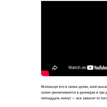
Используя его в своих целях, клоп выс
затем увеличивается в размерах в три
пятнадцать минут — все зависит от того